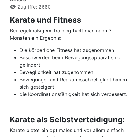
Zugriffe: 2680
Karate und Fitness
Bei regelmäßigem Training fühlt man nach 3
Monaten ein Ergebnis:
Die körperliche Fitness hat zugenommen
Beschwerden beim Bewegungsapparat sind
gelindert
Beweglichkeit hat zugenommen
Bewegungs- und Reaktionsschnelligkeit haben
sich gesteigert
die Koordinationsfähigkeit hat sich verbessert.
Karate als Selbstverteidigung:
Karate bietet ein optimales und vor allem einfach