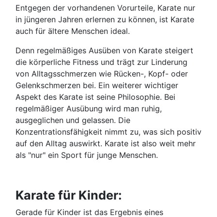
Entgegen der vorhandenen Vorurteile, Karate nur
in jüngeren Jahren erlernen zu können, ist Karate
auch für ältere Menschen ideal.
Denn regelmäßiges Ausüben von Karate steigert
die körperliche Fitness und trägt zur Linderung
von Alltagsschmerzen wie Rücken-, Kopf- oder
Gelenkschmerzen bei. Ein weiterer wichtiger
Aspekt des Karate ist seine Philosophie. Bei
regelmäßiger Ausübung wird man ruhig,
ausgeglichen und gelassen. Die
Konzentrationsfähigkeit nimmt zu, was sich positiv
auf den Alltag auswirkt. Karate ist also weit mehr
als "nur" ein Sport für junge Menschen.
Karate für Kinder:
Gerade für Kinder ist das Ergebnis eines