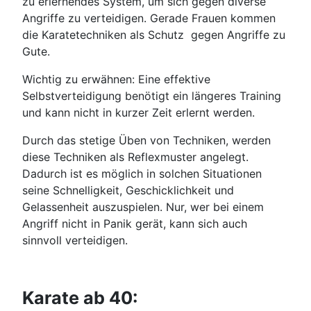
zu erlernendes System, um sich gegen diverse
Angriffe zu verteidigen. Gerade Frauen kommen
die Karatetechniken als Schutz gegen Angriffe zu
Gute.
Wichtig zu erwähnen: Eine effektive
Selbstverteidigung benötigt ein längeres Training
und kann nicht in kurzer Zeit erlernt werden.
Durch das stetige Üben von Techniken, werden
diese Techniken als Reflexmuster angelegt.
Dadurch ist es möglich in solchen Situationen
seine Schnelligkeit, Geschicklichkeit und
Gelassenheit auszuspielen. Nur, wer bei einem
Angriff nicht in Panik gerät, kann sich auch
sinnvoll verteidigen.
Karate ab 40: