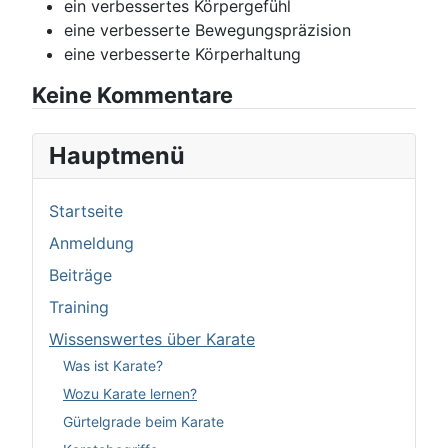
ein verbessertes Körpergefühl
eine verbesserte Bewegungspräzision
eine verbesserte Körperhaltung
Keine Kommentare
Hauptmenü
Startseite
Anmeldung
Beiträge
Training
Wissenswertes über Karate
Was ist Karate?
Wozu Karate lernen?
Gürtelgrade beim Karate