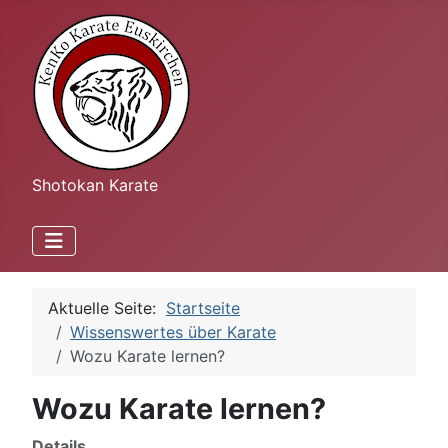
Shotokan Karate
Aktuelle Seite:
Startseite
Wissenswertes über Karate
Wozu Karate lernen?
Wozu Karate lernen?
Details