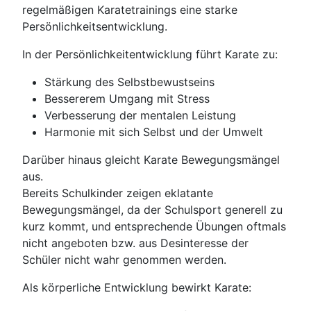
regelmäßigen Karatetrainings eine starke
Persönlichkeitsentwicklung.
In der Persönlichkeitentwicklung führt Karate zu:
Stärkung des Selbstbewustseins
Bessererem Umgang mit Stress
Verbesserung der mentalen Leistung
Harmonie mit sich Selbst und der Umwelt
Darüber hinaus gleicht Karate Bewegungsmängel
aus.
Bereits Schulkinder zeigen eklatante
Bewegungsmängel, da der Schulsport generell zu
kurz kommt, und entsprechende Übungen oftmals
nicht angeboten bzw. aus Desinteresse der
Schüler nicht wahr genommen werden.
Als körperliche Entwicklung bewirkt Karate: