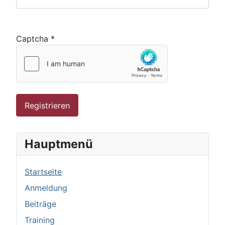
Captcha
*
Registrieren
Hauptmenü
Startseite
Anmeldung
Beiträge
Training