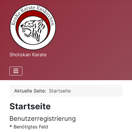
Shotokan Karate
Aktuelle Seite:
Startseite
Startseite
Benutzerregistrierung
*
Benötigtes Feld