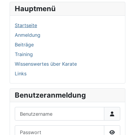
Hauptmenü
Startseite
Anmeldung
Beiträge
Training
Wissenswertes über Karate
Links
Benutzeranmeldung
Benutzername
Passwort