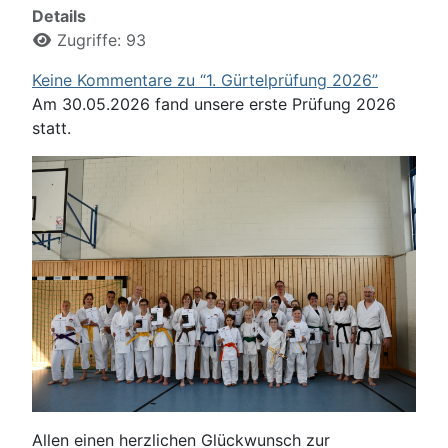
Details
Zugriffe: 93
Keine Kommentare zu “1. Gürtelprüfung 2026”
Am 30.05.2026 fand unsere erste Prüfung 2026
statt.
Allen einen herzlichen Glückwunsch zur