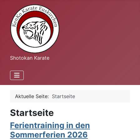
Shotokan Karate
Aktuelle Seite:
Startseite
Startseite
Ferientraining in den
Sommerferien 2026