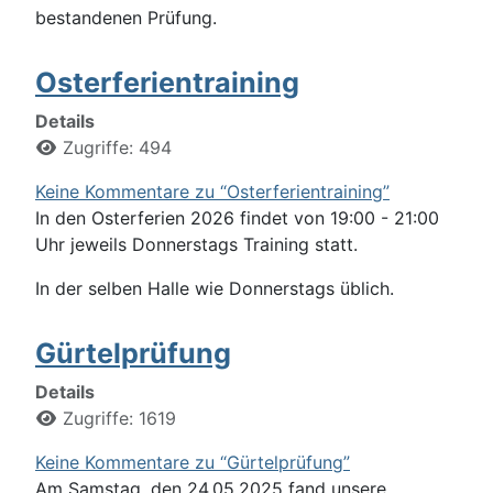
bestandenen Prüfung.
Osterferientraining
Details
Zugriffe: 494
Keine Kommentare zu “Osterferientraining”
In den Osterferien 2026 findet von 19:00 - 21:00
Uhr jeweils Donnerstags Training statt.
In der selben Halle wie Donnerstags üblich.
Gürtelprüfung
Details
Zugriffe: 1619
Keine Kommentare zu “Gürtelprüfung”
Am Samstag, den 24.05.2025 fand unsere