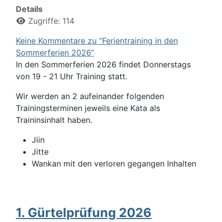
Details
Zugriffe: 114
Keine Kommentare zu “Ferientraining in den
Sommerferien 2026”
In den Sommerferien 2026 findet Donnerstags
von 19 - 21 Uhr Training statt.
Wir werden an 2 aufeinander folgenden
Trainingsterminen jeweils eine Kata als
Traininsinhalt haben.
Jiin
Jitte
Wankan mit den verloren gegangen Inhalten
1. Gürtelprüfung 2026