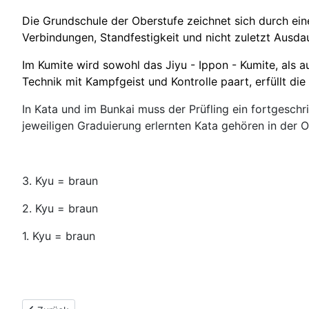
Die Grundschule der Oberstufe zeichnet sich durch ein
Verbindungen, Standfestigkeit und nicht zuletzt Ausdaue
Im Kumite wird sowohl das Jiyu - Ippon - Kumite, als a
Technik mit Kampfgeist und Kontrolle paart, erfüllt di
In Kata und im Bunkai muss der Prüfling ein fortgesc
jeweiligen Graduierung erlernten Kata gehören in der O
3. Kyu = braun
2. Kyu = braun
1. Kyu = braun