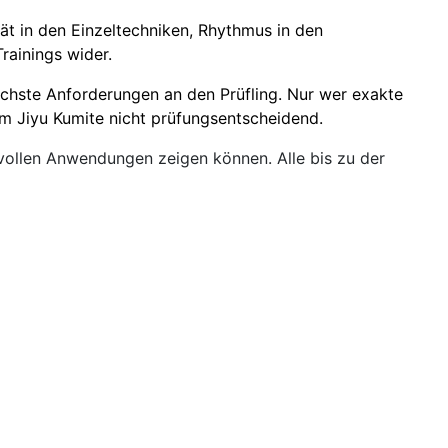
ät in den Einzeltechniken, Rhythmus in den
rainings wider.
höchste Anforderungen an den Prüfling. Nur wer exakte
eim Jiyu Kumite nicht prüfungsentscheidend.
vollen Anwendungen zeigen können. Alle bis zu der