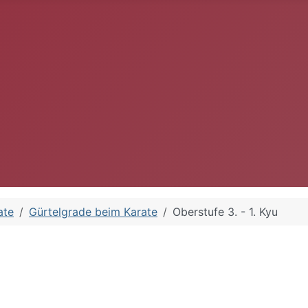
ate
Gürtelgrade beim Karate
Oberstufe 3. - 1. Kyu