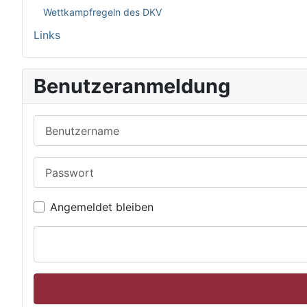
Wettkampfregeln des DKV
Links
Benutzeranmeldung
Benutzername
Passwort
Angemeldet bleiben