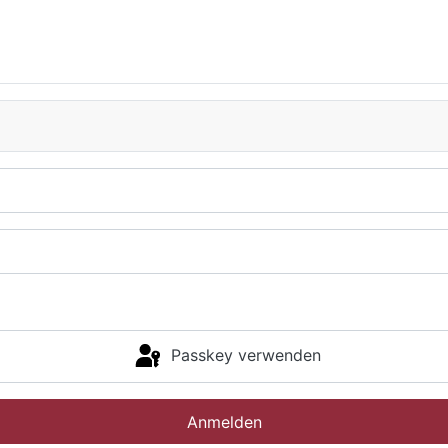
Passkey verwenden
Anmelden