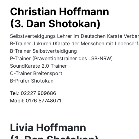
Christian Hoffmann
(3. Dan Shotokan)
Selbstverteidgungs Lehrer im Deutschen Karate Verban
B-Trainer Jukuren (Karate der Menschen mit Lebenserf
B-Trainer Selbstverteidigung
P-Trainer (Präventionstrainer des LSB-NRW)
SoundKarate 2.0 Trainer
C-Trainer Breitensport
B-Prüfer Shotokan
Tel.: 02227 909686
Mobil: 0176 57748071
Livia Hoffmann