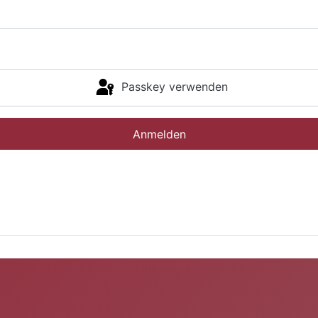
Passkey verwenden
Anmelden