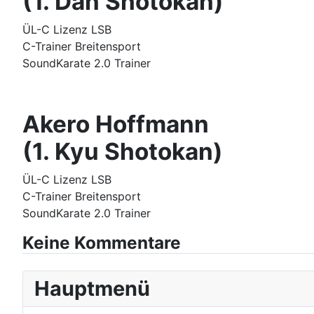
(1. Dan Shotokan)
ÜL-C Lizenz LSB
C-Trainer Breitensport
SoundKarate 2.0 Trainer
Akero Hoffmann
(1. Kyu Shotokan)
ÜL-C Lizenz LSB
C-Trainer Breitensport
SoundKarate 2.0 Trainer
Keine Kommentare
Hauptmenü