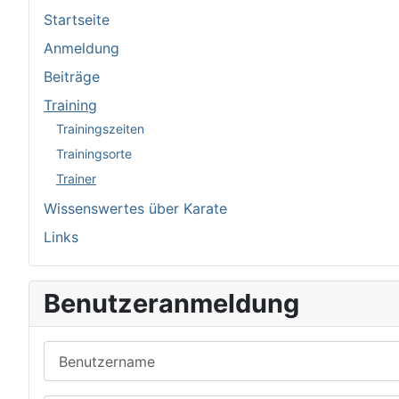
Startseite
Anmeldung
Beiträge
Training
Trainingszeiten
Trainingsorte
Trainer
Wissenswertes über Karate
Links
Benutzeranmeldung
Benutzername