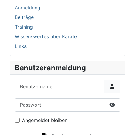
Anmeldung
Beiträge
Training
Wissenswertes über Karate
Links
Benutzeranmeldung
Benutzername
Passwort
Passwort 
Angemeldet bleiben