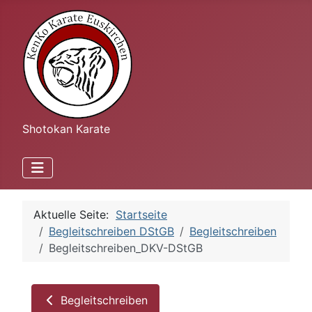
Shotokan Karate
Aktuelle Seite:
Startseite
Begleitschreiben DStGB
Begleitschreiben
Begleitschreiben_DKV-DStGB
Begleitschreiben