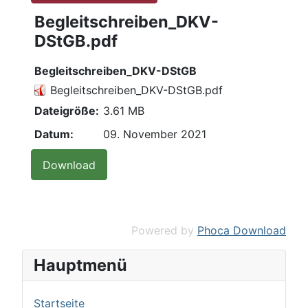
Begleitschreiben_DKV-
DStGB.pdf
Begleitschreiben_DKV-DStGB
Begleitschreiben_DKV-DStGB.pdf
Dateigröße:
3.61 MB
Datum:
09. November 2021
Powered by
Phoca Download
Hauptmenü
Startseite