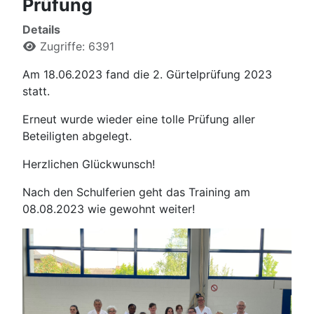
Prüfung
Details
Zugriffe: 6391
Am 18.06.2023 fand die 2. Gürtelprüfung 2023
statt.
Erneut wurde wieder eine tolle Prüfung aller
Beteiligten abgelegt.
Herzlichen Glückwunsch!
Nach den Schulferien geht das Training am
08.08.2023 wie gewohnt weiter!