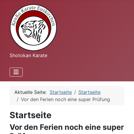
Shotokan Karate
Aktuelle Seite:
Startseite
Startseite
Vor den Ferien noch eine super Prüfung
Startseite
Vor den Ferien noch eine super